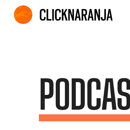
PODCAS