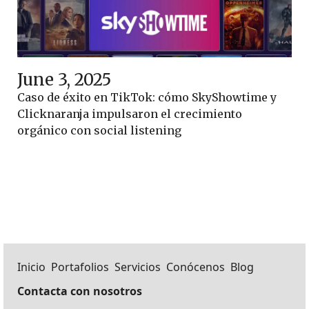
June 3, 2025
Caso de éxito en TikTok: cómo SkyShowtime y
Clicknaranja impulsaron el crecimiento
orgánico con social listening
Inicio
Portafolios
Servicios
Conócenos
Blog
Contacta con nosotros