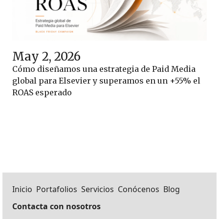
May 2, 2026
Cómo diseñamos una estrategia de Paid Media
global para Elsevier y superamos en un +55% el
ROAS esperado
Inicio
Portafolios
Servicios
Conócenos
Blog
Contacta con nosotros