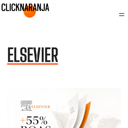
ELSEVIER